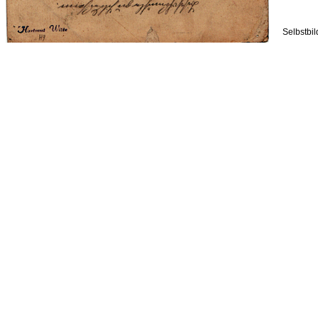
Selbstbil